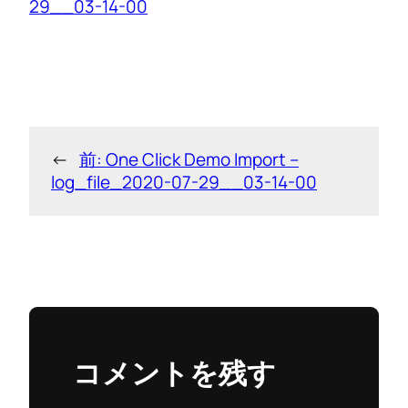
29__03-14-00
←
前:
One Click Demo Import –
log_file_2020-07-29__03-14-00
コメントを残す