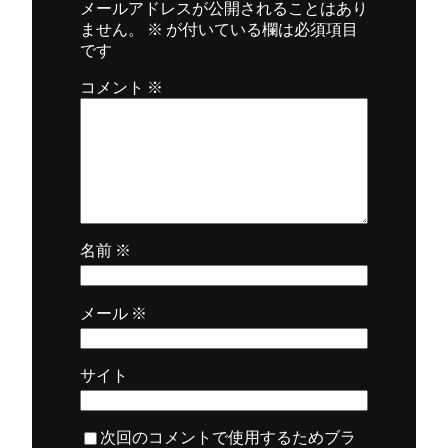
メールアドレスが公開されることはあり
ません。
※
が付いている欄は必須項目
です
コメント
※
名前
※
メール
※
サイト
次回のコメントで使用するためブラ